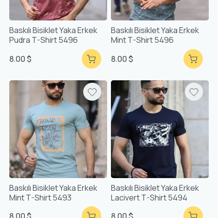
Baskılı Bisiklet Yaka Erkek
Baskılı Bisiklet Yaka Erkek
Pudra T-Shirt 5496
Mint T-Shirt 5496
8.00 $
8.00 $
Baskılı Bisiklet Yaka Erkek
Baskılı Bisiklet Yaka Erkek
Mint T-Shirt 5493
Lacivert T-Shirt 5494
8.00 $
8.00 $