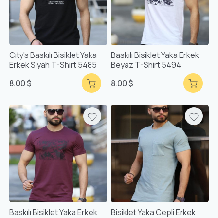
Cıty's Baskılı Bisiklet Yaka
Baskılı Bisiklet Yaka Erkek
Erkek Siyah T-Shirt 5485
Beyaz T-Shirt 5494
8.00 $
8.00 $
Baskılı Bisiklet Yaka Erkek
Bisiklet Yaka Cepli Erkek