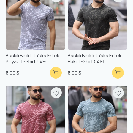
Baskılı Bisiklet Yaka Erkek
Baskılı Bisiklet Yaka Erkek
Beyaz T-Shirt 5496
Haki T-Shirt 5496
8.00 $
8.00 $