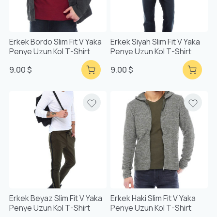
Erkek Bordo Slim Fit V Yaka
Erkek Siyah Slim Fit V Yaka
Penye Uzun Kol T-Shirt
Penye Uzun Kol T-Shirt
9.00 $
9.00 $
Erkek Beyaz Slim Fit V Yaka
Erkek Haki Slim Fit V Yaka
Penye Uzun Kol T-Shirt
Penye Uzun Kol T-Shirt