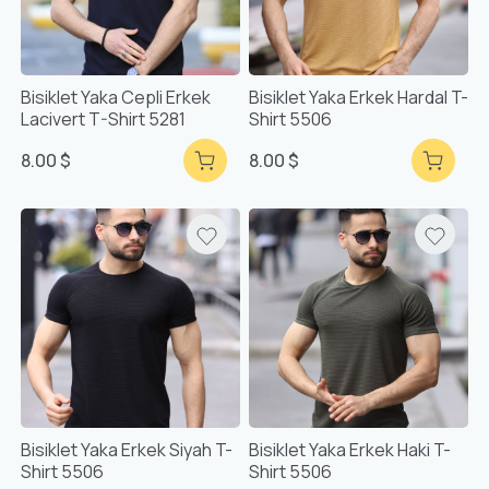
Bisiklet Yaka Cepli Erkek
Bisiklet Yaka Erkek Hardal T-
Lacivert T-Shirt 5281
Shirt 5506
8.00 $
8.00 $
Bisiklet Yaka Erkek Siyah T-
Bisiklet Yaka Erkek Haki T-
Shirt 5506
Shirt 5506