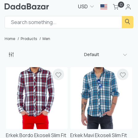
0
USD
Home
Products
Men
Default
Erkek Bordo Ekoseli Slim Fit
Erkek Mavi Ekoseli Slim Fit