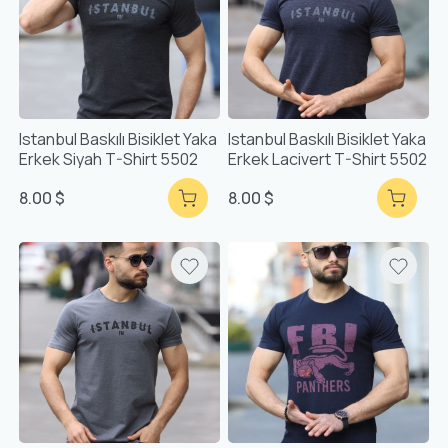
Istanbul Baskılı Bisiklet Yaka
Istanbul Baskılı Bisiklet Yaka
Erkek Siyah T-Shirt 5502
Erkek Lacivert T-Shirt 5502
8.00 $
8.00 $