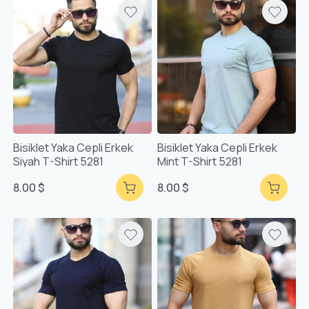
Bisiklet Yaka Cepli Erkek
Bisiklet Yaka Cepli Erkek
Siyah T-Shirt 5281
Mint T-Shirt 5281
8.00 $
8.00 $