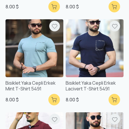
8.00 $
8.00 $
Bisiklet Yaka Cepli Erkek
Bisiklet Yaka Cepli Erkek
Mint T-Shirt 5491
Lacivert T-Shirt 5491
8.00 $
8.00 $