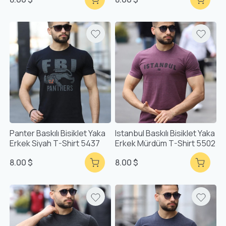
Panter Baskılı Bisiklet Yaka
Istanbul Baskılı Bisiklet Yaka
Erkek Siyah T-Shirt 5437
Erkek Mürdüm T-Shirt 5502
8.00 $
8.00 $