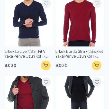
Erkek Lacivert Slim Fit V
Erkek Bordo Slim Fit Bisiklet
Yaka Penye Uzun Kol T-
Yaka Penye Uzun Kol T-
Shirt
Shirt
9.00 $
9.00 $