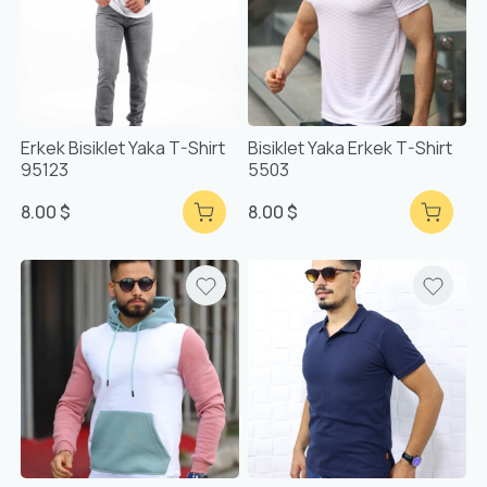
Erkek Bisiklet Yaka T-Shirt
Bisiklet Yaka Erkek T-Shirt
95123
5503
8.00 $
8.00 $