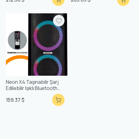
Neon X4 Taşınabilir Şarj
Edilebilir Işıklı Bluetooth
Party Box
159.37 $