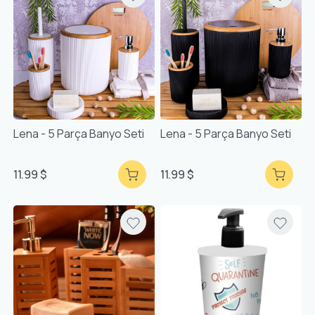
Lena - 5 Parça Banyo Seti
Lena - 5 Parça Banyo Seti
11.99 $
11.99 $