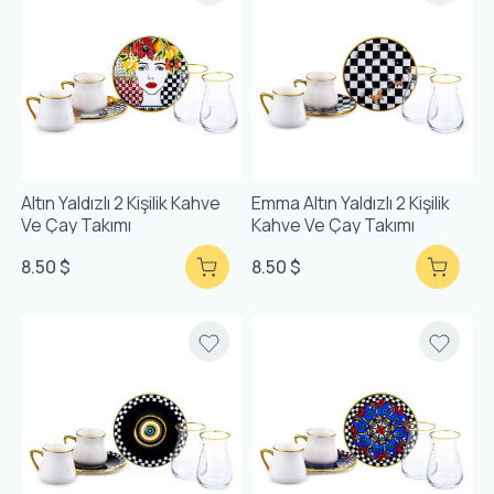
Altın Yaldızlı 2 Kişilik Kahve
Emma Altın Yaldızlı 2 Kişilik
Ve Çay Takımı
Kahve Ve Çay Takımı
8.50 $
8.50 $