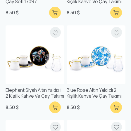
Çay Seti 17097
Kişilik Kahve Ve Çay Takımı
8.50 $
8.50 $
Elephant Siyah Altın Yaldızlı
Blue Rose Altın Yaldızlı 2
2 Kişilik Kahve Ve Çay Takımı
Kişilik Kahve Ve Çay Takımı
8.50 $
8.50 $