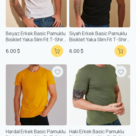
Beyaz Erkek Basic Pamuklu
Siyah Erkek Basic Pamuklu
Bisiklet Yaka Slim Fit T-Shirt
Bisiklet Yaka Slim Fit T-Shirt
F51624
F51624
6.00 $
6.00 $
Hardal Erkek Basic Pamuklu
Haki Erkek Basic Pamuklu