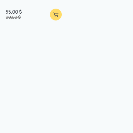
55.00 $
90.00 $