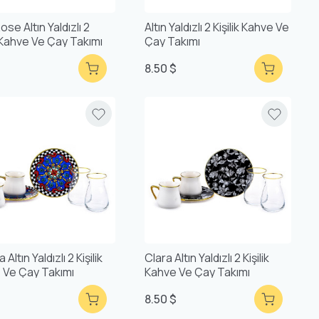
ose Altın Yaldızlı 2
Altın Yaldızlı 2 Kişilik Kahve Ve
k Kahve Ve Çay Takımı
Çay Takımı
$
8.50 $
Altın Yaldızlı 2 Kişilik
Clara Altın Yaldızlı 2 Kişilik
 Ve Çay Takımı
Kahve Ve Çay Takımı
$
8.50 $