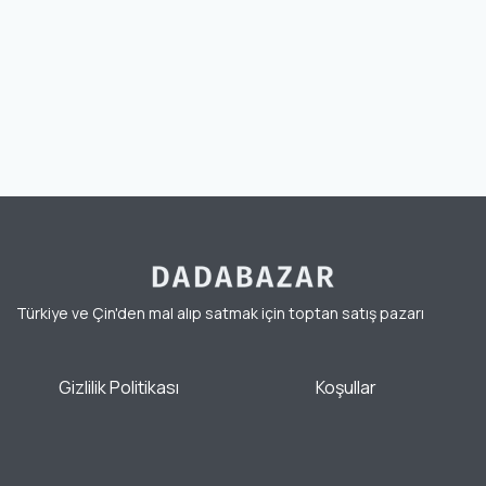
Türkiye ve Çin'den mal alıp satmak için toptan satış pazarı
Gizlilik Politikası
Koşullar