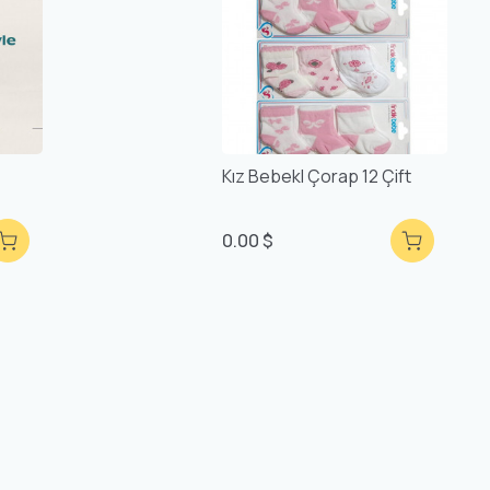
Kız Bebekl Çorap 12 Çift
0.00 $