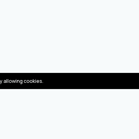
by allowing cookies.