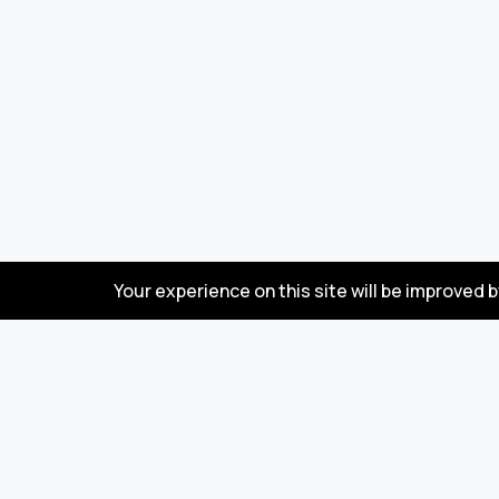
Your experience on this site will be improved 