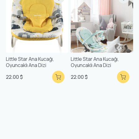
Little Star Ana Kucağı,
Little Star Ana Kucağı,
Oyuncaklı Ana Dizi
Oyuncaklı Ana Dizi
22.00 $
22.00 $