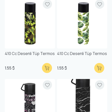
410 Cc Desenli Tüp Termos
410 Cc Desenli Tüp Termos
1.55 $
1.55 $