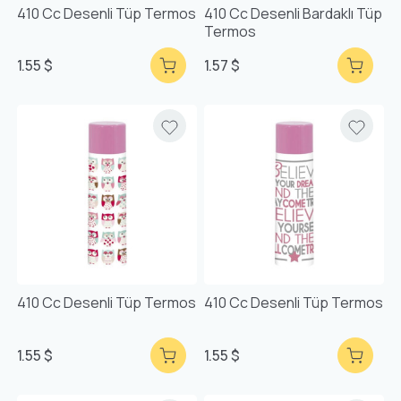
410 Cc Desenli Tüp Termos
410 Cc Desenli Bardaklı Tüp
Termos
1.55 $
1.57 $
410 Cc Desenli Tüp Termos
410 Cc Desenli Tüp Termos
1.55 $
1.55 $