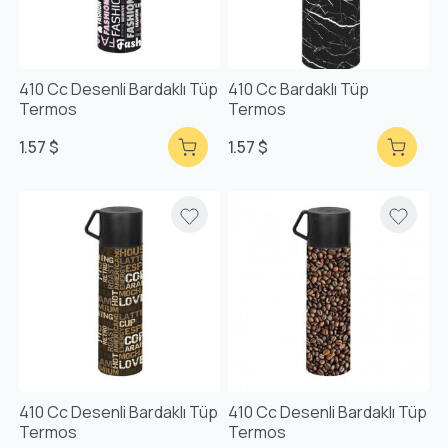
410 Cc Desenli Bardaklı Tüp
410 Cc Bardaklı Tüp
Termos
Termos
1.57 $
1.57 $
410 Cc Desenli Bardaklı Tüp
410 Cc Desenli Bardaklı Tüp
Termos
Termos