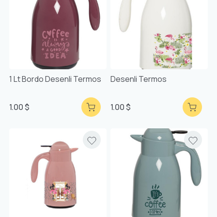
1 Lt Bordo Desenli Termos
Desenli Termos
1.00 $
1.00 $