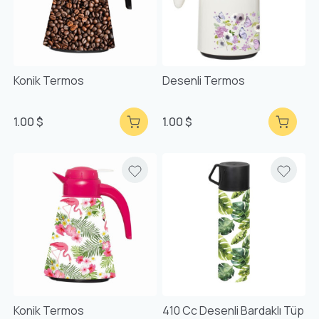
Konik Termos
Desenli Termos
1.00 $
1.00 $
Konik Termos
410 Cc Desenli Bardaklı Tüp