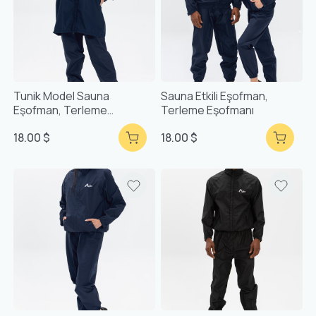
Tunik Model Sauna
Sauna Etkili Eşofman,
Eşofman, Terleme
Terleme Eşofmanı
Eşofmanı
18.00 $
18.00 $