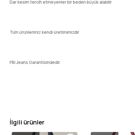
Dar kesim tercih etmeyenler bir beden büyük alabilir
Tüm ürünlerimiz kendi üretimimizdir
FBI Jeans Garantisindedir.
İlgili ürünler