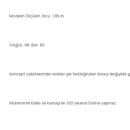
Modelin Ölçüleri: Boy: 1,85 m
Göğüs: 98, Bel: 80
Konsept çekimlerinde renkler ışık farklılığından dolayı değişiklik 
Mükemmel Kalıbı ve kumaşı ile 100 yıkama Solma yapmaz