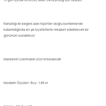
Rahatlığı ile beğeni alan tişörtler doğru kombinlerde
kullanıldığında en şık kıyafetlerle rekabet edebilecek bir
görünüm sunabiliyor
Mankenin üzerindeki ürün M bedendir
Modelin Ölçüleri: Boy: 1,85 m