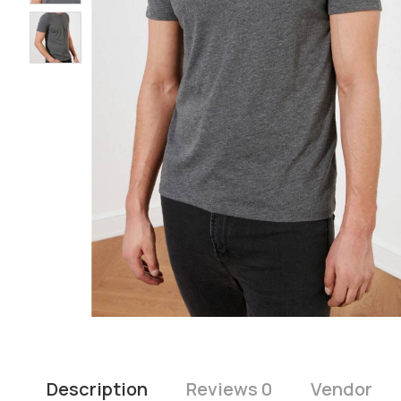
Description
Reviews 0
Vendor