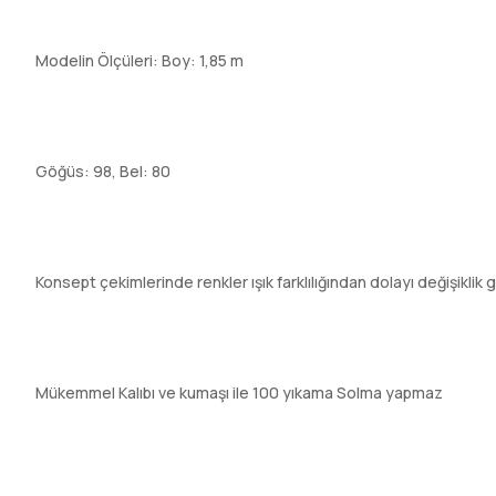
Modelin Ölçüleri: Boy: 1,85 m
Göğüs: 98, Bel: 80
Konsept çekimlerinde renkler ışık farklılığından dolayı değişiklik 
Mükemmel Kalıbı ve kumaşı ile 100 yıkama Solma yapmaz