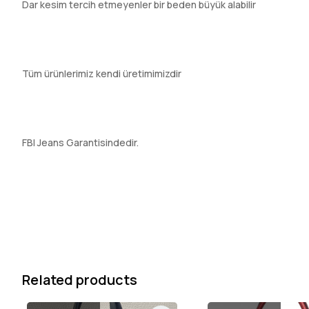
Dar kesim tercih etmeyenler bir beden büyük alabilir
Tüm ürünlerimiz kendi üretimimizdir
FBI Jeans Garantisindedir.
Related products