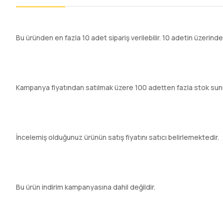
Bu üründen en fazla 10 adet sipariş verilebilir. 10 adetin üzerinde
Kampanya fiyatından satılmak üzere 100 adetten fazla stok sun
İncelemiş olduğunuz ürünün satış fiyatını satıcı belirlemektedir.
Bu ürün indirim kampanyasına dahil değildir.