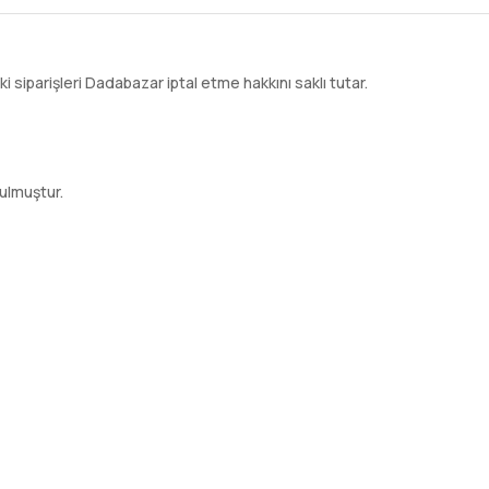
ki siparişleri Dadabazar iptal etme hakkını saklı tutar.
ulmuştur.