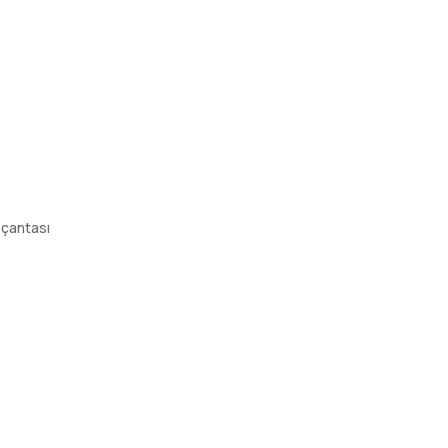
 çantası