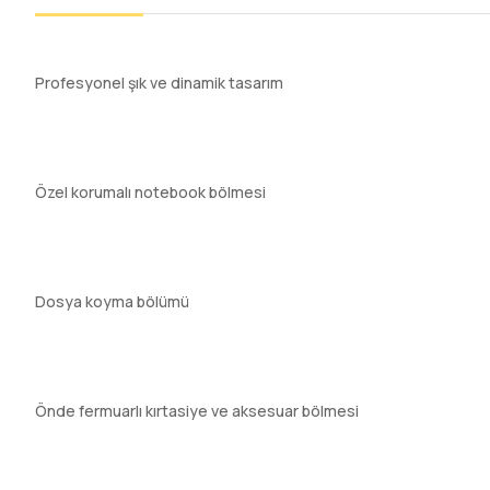
Profesyonel şık ve dinamik tasarım
Özel korumalı notebook bölmesi
Dosya koyma bölümü
Önde fermuarlı kırtasiye ve aksesuar bölmesi