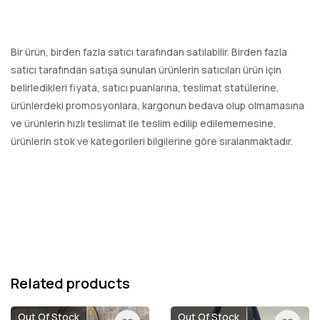
Bir ürün, birden fazla satıcı tarafından satılabilir. Birden fazla
satıcı tarafından satışa sunulan ürünlerin satıcıları ürün için
belirledikleri fiyata, satıcı puanlarına, teslimat statülerine,
ürünlerdeki promosyonlara, kargonun bedava olup olmamasına
ve ürünlerin hızlı teslimat ile teslim edilip edilememesine,
ürünlerin stok ve kategorileri bilgilerine göre sıralanmaktadır.
Related products
Out Of Stock
Out Of Stock