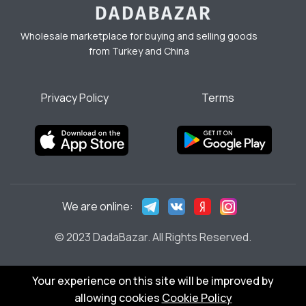
Wholesale marketplace for buying and selling goods
from Turkey and China
Privacy Policy
Terms
We are online:
© 2023 DadaBazar. All Rights Reserved.
Your experience on this site will be improved by
allowing cookies
Cookie Policy