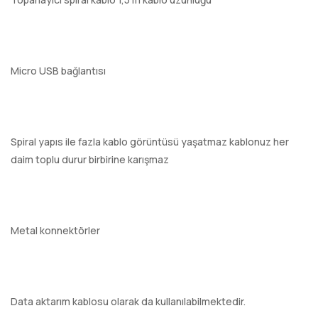
Micro USB bağlantısı
Spiral yapıs ile fazla kablo görüntüsü yaşatmaz kablonuz her
daim toplu durur birbirine karışmaz
Metal konnektörler
Data aktarım kablosu olarak da kullanılabilmektedir.