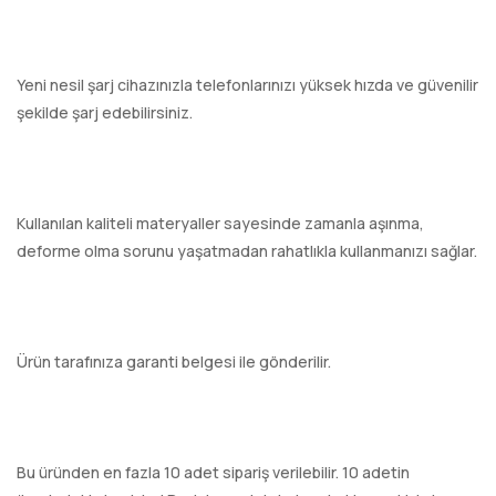
Yeni nesil şarj cihazınızla telefonlarınızı yüksek hızda ve güvenilir
şekilde şarj edebilirsiniz.
Kullanılan kaliteli materyaller sayesinde zamanla aşınma,
deforme olma sorunu yaşatmadan rahatlıkla kullanmanızı sağlar.
Ürün tarafınıza garanti belgesi ile gönderilir.
Bu üründen en fazla 10 adet sipariş verilebilir. 10 adetin