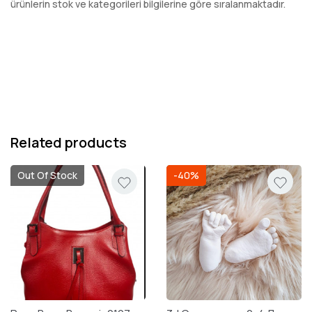
ürünlerin stok ve kategorileri bilgilerine göre sıralanmaktadır.
Related products
Out Of Stock
-40%