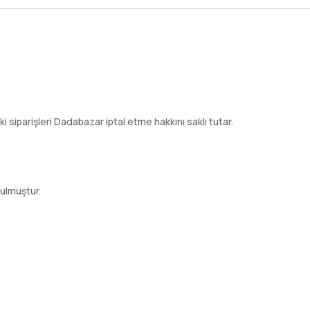
ki siparişleri Dadabazar iptal etme hakkını saklı tutar.
ulmuştur.