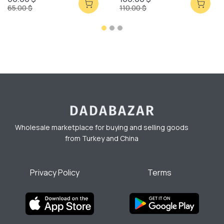
65.00 $
110.00 $
Wholesale marketplace for buying and selling goods
from Turkey and China
Privacy Policy
Terms