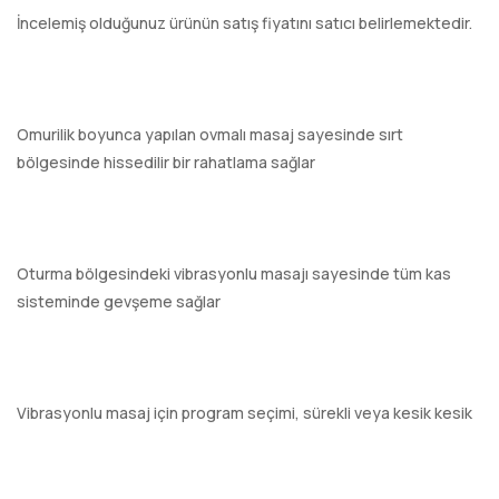
İncelemiş olduğunuz ürünün satış fiyatını satıcı belirlemektedir.
Omurilik boyunca yapılan ovmalı masaj sayesinde sırt
bölgesinde hissedilir bir rahatlama sağlar
Oturma bölgesindeki vibrasyonlu masajı sayesinde tüm kas
sisteminde gevşeme sağlar
Vibrasyonlu masaj için program seçimi, sürekli veya kesik kesik