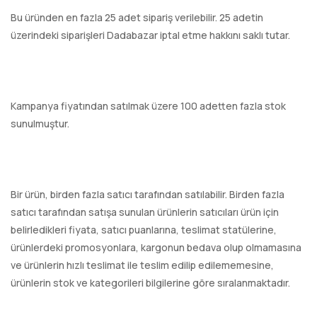
Bu üründen en fazla 25 adet sipariş verilebilir. 25 adetin
üzerindeki siparişleri Dadabazar iptal etme hakkını saklı tutar.
Kampanya fiyatından satılmak üzere 100 adetten fazla stok
sunulmuştur.
Bir ürün, birden fazla satıcı tarafından satılabilir. Birden fazla
satıcı tarafından satışa sunulan ürünlerin satıcıları ürün için
belirledikleri fiyata, satıcı puanlarına, teslimat statülerine,
ürünlerdeki promosyonlara, kargonun bedava olup olmamasına
ve ürünlerin hızlı teslimat ile teslim edilip edilememesine,
ürünlerin stok ve kategorileri bilgilerine göre sıralanmaktadır.