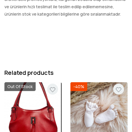
ve ürünlerin hızlı teslimat ile teslim edilip edilememesine,
ürünlerin stok ve kategorileri bilgilerine göre sıralanmaktadır.
Related products
Out Of Stock
-40%