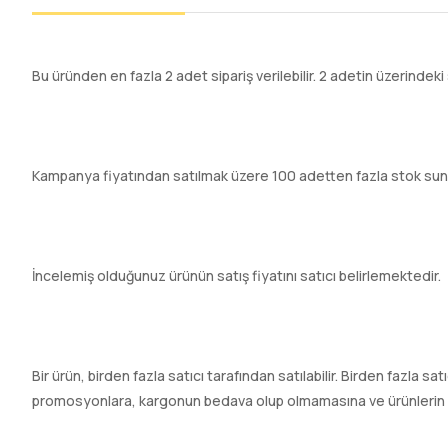
Bu üründen en fazla 2 adet sipariş verilebilir. 2 adetin üzerindeki 
Kampanya fiyatından satılmak üzere 100 adetten fazla stok sun
İncelemiş olduğunuz ürünün satış fiyatını satıcı belirlemektedir.
Bir ürün, birden fazla satıcı tarafından satılabilir. Birden fazla sa
promosyonlara, kargonun bedava olup olmamasına ve ürünlerin hızl