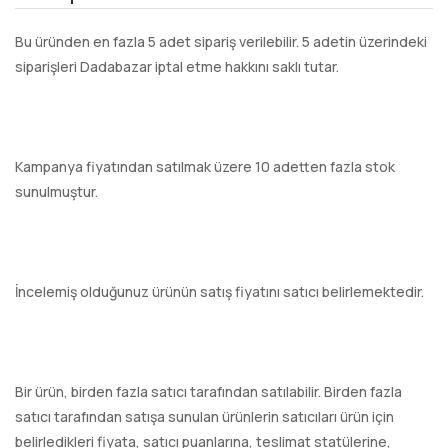
Bu üründen en fazla 5 adet sipariş verilebilir. 5 adetin üzerindeki
siparişleri Dadabazar iptal etme hakkını saklı tutar.
Kampanya fiyatından satılmak üzere 10 adetten fazla stok
sunulmuştur.
İncelemiş olduğunuz ürünün satış fiyatını satıcı belirlemektedir.
Bir ürün, birden fazla satıcı tarafından satılabilir. Birden fazla
satıcı tarafından satışa sunulan ürünlerin satıcıları ürün için
belirledikleri fiyata, satıcı puanlarına, teslimat statülerine,