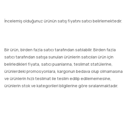
İncelemiş olduğunuz ürünün satış fiyatını satıcı belirlemektedir.
Bir ürün, birden fazla satıcı tarafından satılabilir. Birden fazla
satıcı tarafından satışa sunulan ürünlerin satıcıları ürün için
belirledikleri fiyata, satıcı puanlarına, teslimat statülerine,
ürünlerdeki promosyonlara, kargonun bedava olup olmamasına
ve ürünlerin hızlı teslimat ile teslim edilip edilememesine,
ürünlerin stok ve kategorileri bilgilerine göre sıralanmaktadır.