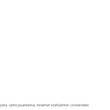
 fiyata, satıcı puanlarına, teslimat statülerine, ürünlerdeki