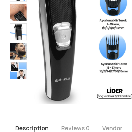
Description
Reviews 0
Vendor