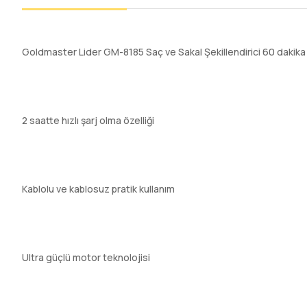
Goldmaster Lider GM-8185 Saç ve Sakal Şekillendirici 60 dakika 
2 saatte hızlı şarj olma özelliği
Kablolu ve kablosuz pratik kullanım
Ultra güçlü motor teknolojisi