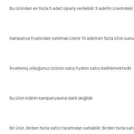
Bu üründen en fazla 5 adet sipariş verilebilir. 5 adetin üzerindeki 
Kampanya fiyatından satılmak üzere 10 adetten fazla stok sunu
İncelemiş olduğunuz ürünün satış fiyatını satıcı belirlemektedir.
Bu ürün indirim kampanyasına dahil değildir.
Bir ürün, birden fazla satıcı tarafından satılabilir. Birden fazla sa