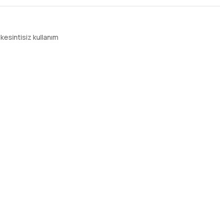
kesintisiz kullanım