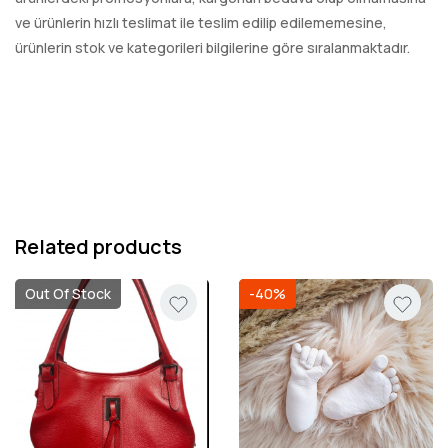
ve ürünlerin hızlı teslimat ile teslim edilip edilememesine,
ürünlerin stok ve kategorileri bilgilerine göre sıralanmaktadır.
Related products
Out Of Stock
-40%