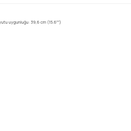
tu uygunluğu: 39,6 cm (15.6"")