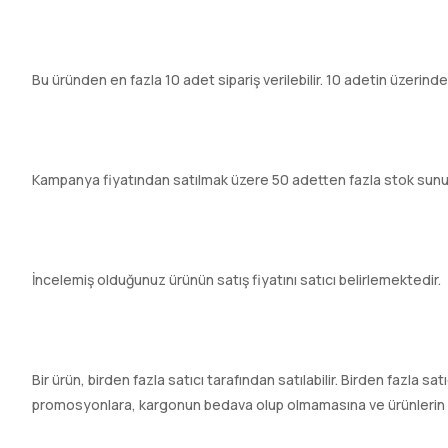
Bu üründen en fazla 10 adet sipariş verilebilir. 10 adetin üzerinde
Kampanya fiyatından satılmak üzere 50 adetten fazla stok sunu
İncelemiş olduğunuz ürünün satış fiyatını satıcı belirlemektedir.
Bir ürün, birden fazla satıcı tarafından satılabilir. Birden fazla sa
promosyonlara, kargonun bedava olup olmamasına ve ürünlerin hızl