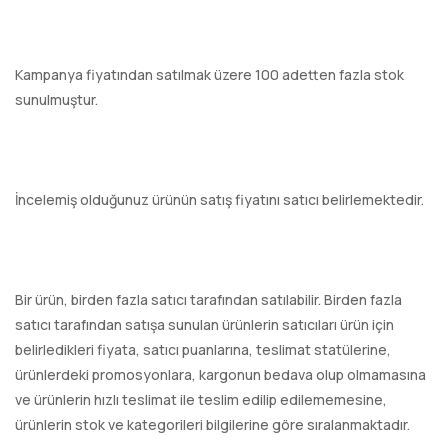
Kampanya fiyatından satılmak üzere 100 adetten fazla stok
sunulmuştur.
İncelemiş olduğunuz ürünün satış fiyatını satıcı belirlemektedir.
Bir ürün, birden fazla satıcı tarafından satılabilir. Birden fazla
satıcı tarafından satışa sunulan ürünlerin satıcıları ürün için
belirledikleri fiyata, satıcı puanlarına, teslimat statülerine,
ürünlerdeki promosyonlara, kargonun bedava olup olmamasına
ve ürünlerin hızlı teslimat ile teslim edilip edilememesine,
ürünlerin stok ve kategorileri bilgilerine göre sıralanmaktadır.