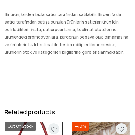
Bir ürün, birden fazla satıcı tarafından satılabilir. Birden fazla
satıcı tarafından satışa sunulan ürünlerin satıcıları ürün için
belirledikleri fiyata, satıcı puanlarına, teslimat statülerine,
ürünlerdeki promosyonlara, kargonun bedava olup olmamasına
ve ürünlerin hızlı teslimat ile teslim edilip edilememesine,
ürünlerin stok ve kategorileri bilgilerine göre sıralanmaktadır.
Related products
Out Of Stock
-40%