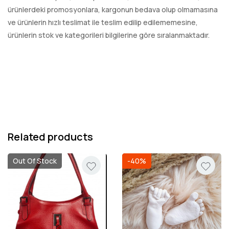
ürünlerdeki promosyonlara, kargonun bedava olup olmamasına
ve ürünlerin hızlı teslimat ile teslim edilip edilememesine,
ürünlerin stok ve kategorileri bilgilerine göre sıralanmaktadır.
Related products
Out Of Stock
-40%