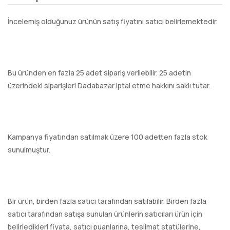
İncelemiş olduğunuz ürünün satış fiyatını satıcı belirlemektedir.
Bu üründen en fazla 25 adet sipariş verilebilir. 25 adetin
üzerindeki siparişleri Dadabazar iptal etme hakkını saklı tutar.
Kampanya fiyatından satılmak üzere 100 adetten fazla stok
sunulmuştur.
Bir ürün, birden fazla satıcı tarafından satılabilir. Birden fazla
satıcı tarafından satışa sunulan ürünlerin satıcıları ürün için
belirledikleri fiyata, satıcı puanlarına, teslimat statülerine,