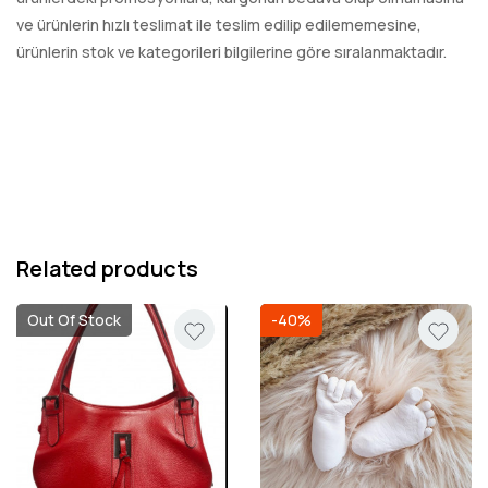
ve ürünlerin hızlı teslimat ile teslim edilip edilememesine,
ürünlerin stok ve kategorileri bilgilerine göre sıralanmaktadır.
Related products
Out Of Stock
-40%