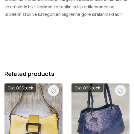
ve ürünlerin hızlı teslimat ile teslim edilip edilememesine,
ürünlerin stok ve kategorileri bilgilerine göre sıralanmaktadır.
Related products
Out Of Stock
Out Of Stock