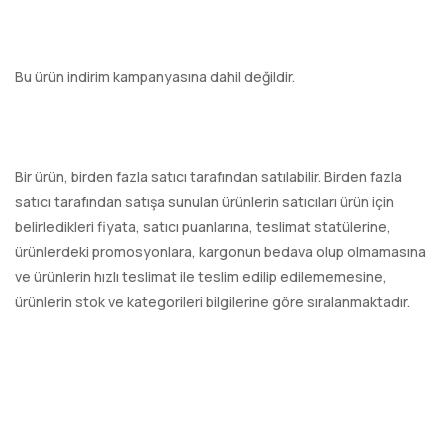
Bu ürün indirim kampanyasına dahil değildir.
Bir ürün, birden fazla satıcı tarafından satılabilir. Birden fazla
satıcı tarafından satışa sunulan ürünlerin satıcıları ürün için
belirledikleri fiyata, satıcı puanlarına, teslimat statülerine,
ürünlerdeki promosyonlara, kargonun bedava olup olmamasına
ve ürünlerin hızlı teslimat ile teslim edilip edilememesine,
ürünlerin stok ve kategorileri bilgilerine göre sıralanmaktadır.