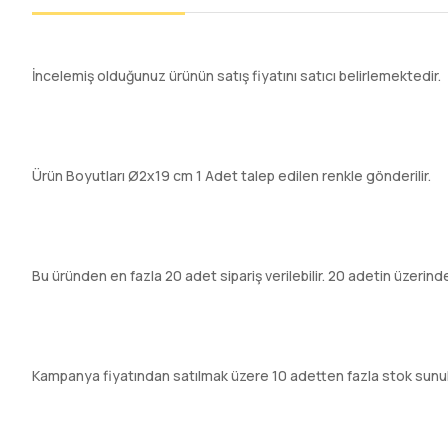
İncelemiş olduğunuz ürünün satış fiyatını satıcı belirlemektedir.
Ürün Boyutları Ø2x19 cm 1 Adet talep edilen renkle gönderilir.
Bu üründen en fazla 20 adet sipariş verilebilir. 20 adetin üzerinde
Kampanya fiyatından satılmak üzere 10 adetten fazla stok sunu