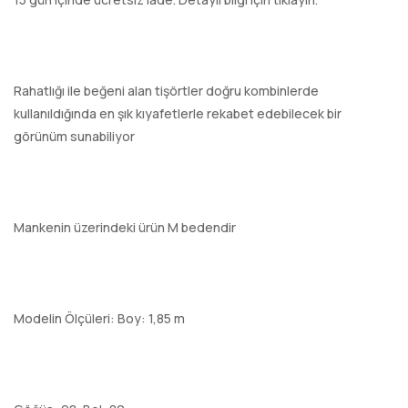
Rahatlığı ile beğeni alan tişörtler doğru kombinlerde
kullanıldığında en şık kıyafetlerle rekabet edebilecek bir
görünüm sunabiliyor
Mankenin üzerindeki ürün M bedendir
Modelin Ölçüleri: Boy: 1,85 m