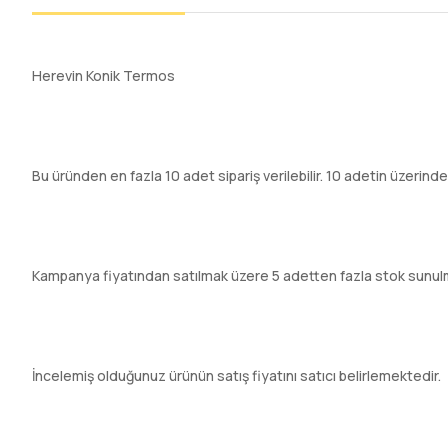
Herevin Konik Termos
Bu üründen en fazla 10 adet sipariş verilebilir. 10 adetin üzerinde
Kampanya fiyatından satılmak üzere 5 adetten fazla stok sunul
İncelemiş olduğunuz ürünün satış fiyatını satıcı belirlemektedir.