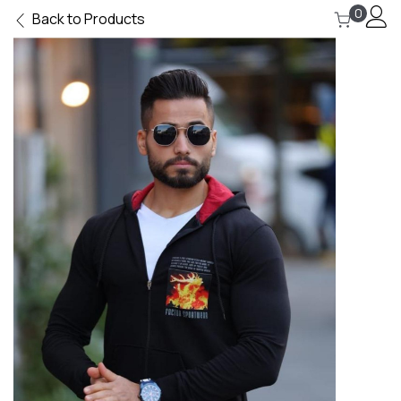
0
Back to Products