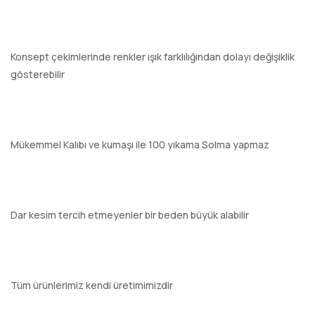
Konsept çekimlerinde renkler ışık farklılığından dolayı değişiklik
gösterebilir
Mükemmel Kalıbı ve kumaşı ile 100 yıkama Solma yapmaz
Dar kesim tercih etmeyenler bir beden büyük alabilir
Tüm ürünlerimiz kendi üretimimizdir