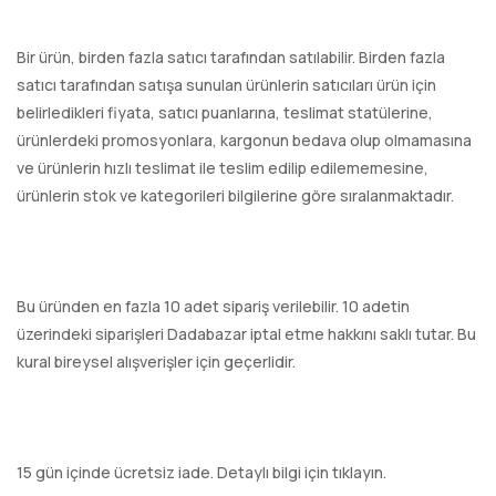
Bir ürün, birden fazla satıcı tarafından satılabilir. Birden fazla
satıcı tarafından satışa sunulan ürünlerin satıcıları ürün için
belirledikleri fiyata, satıcı puanlarına, teslimat statülerine,
ürünlerdeki promosyonlara, kargonun bedava olup olmamasına
ve ürünlerin hızlı teslimat ile teslim edilip edilememesine,
ürünlerin stok ve kategorileri bilgilerine göre sıralanmaktadır.
Bu üründen en fazla 10 adet sipariş verilebilir. 10 adetin
üzerindeki siparişleri Dadabazar iptal etme hakkını saklı tutar. Bu
kural bireysel alışverişler için geçerlidir.
15 gün içinde ücretsiz iade. Detaylı bilgi için tıklayın.