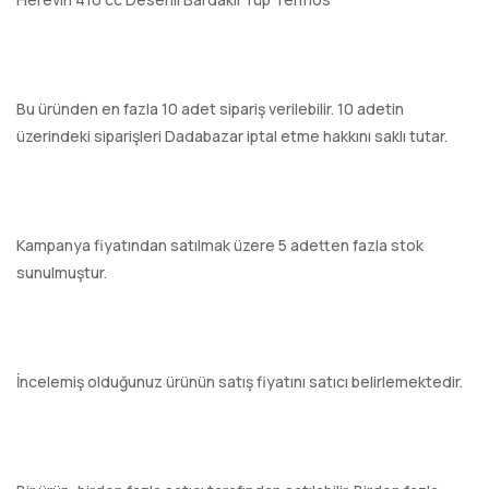
Bu üründen en fazla 10 adet sipariş verilebilir. 10 adetin
üzerindeki siparişleri Dadabazar iptal etme hakkını saklı tutar.
Kampanya fiyatından satılmak üzere 5 adetten fazla stok
sunulmuştur.
İncelemiş olduğunuz ürünün satış fiyatını satıcı belirlemektedir.