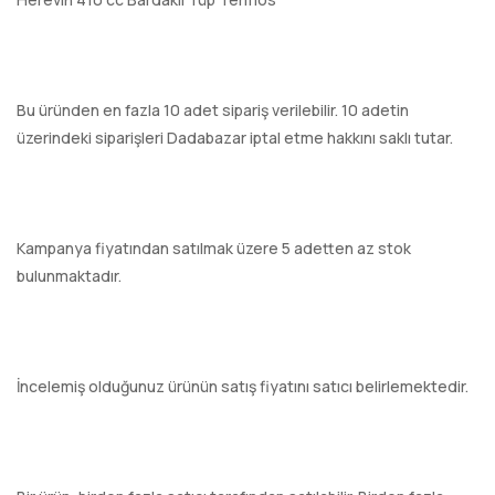
Bu üründen en fazla 10 adet sipariş verilebilir. 10 adetin
üzerindeki siparişleri Dadabazar iptal etme hakkını saklı tutar.
Kampanya fiyatından satılmak üzere 5 adetten az stok
bulunmaktadır.
İncelemiş olduğunuz ürünün satış fiyatını satıcı belirlemektedir.