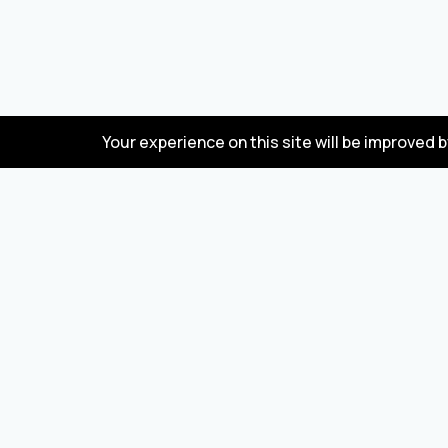
Your experience on this site will be improved 