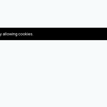
by allowing cookies.