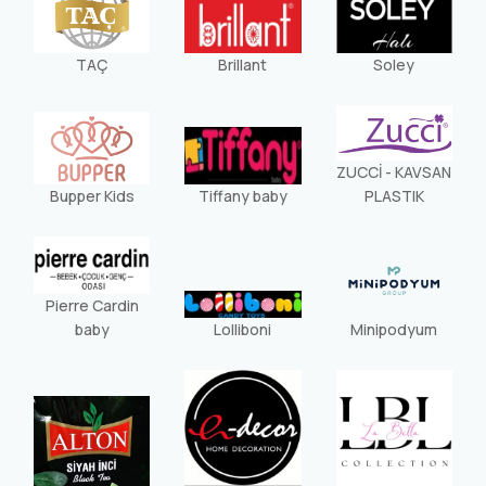
TAÇ
Brillant
Soley
ZUCCİ - KAVSAN
Bupper Kids
Tiffany baby
PLASTIK
Pierre Cardin
baby
Lolliboni
Minipodyum