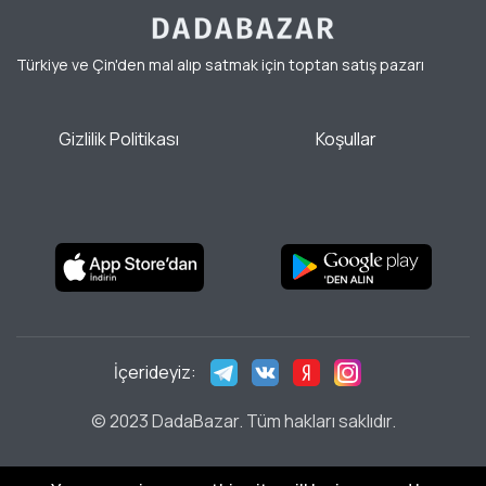
Türkiye ve Çin'den mal alıp satmak için toptan satış pazarı
Gizlilik Politikası
Koşullar
İçerideyiz:
© 2023 DadaBazar. Tüm hakları saklıdır.